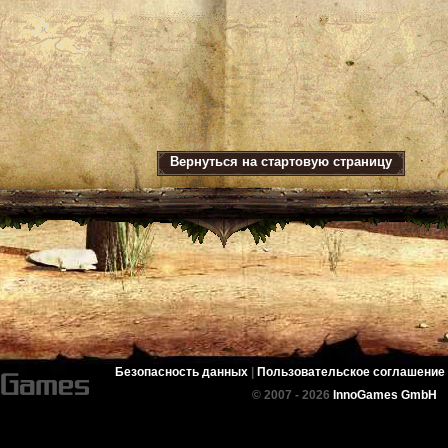
Вернуться на стартовую страницу
Безопасность данных
|
Пользовательское соглашение
© 2007 - 2026
InnoGames GmbH