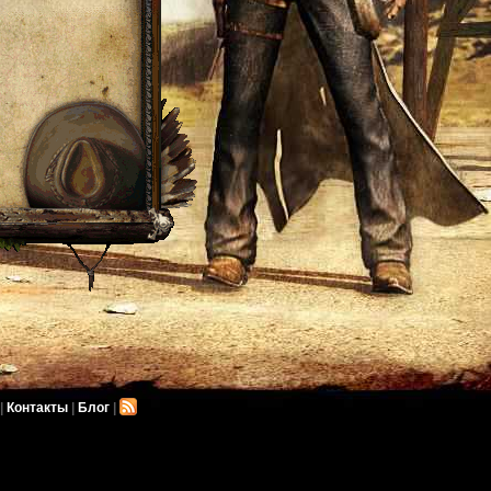
|
Контакты
|
Блог
|