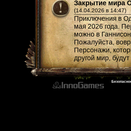
Закрытие мира 
(14.04.2026 в 14:47)
Приключения в Од
мая 2026 года. Пе
можно в Ганнисон
Пожалуйста, вовр
Персонажи, котор
другой мир, буду
Безопасно